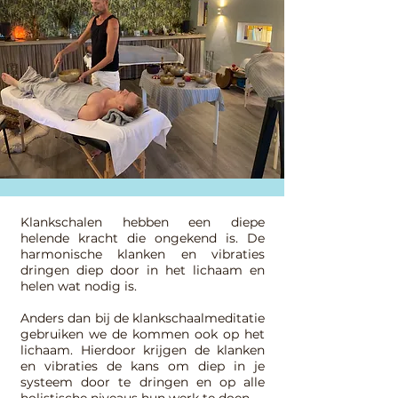
Klankschalen hebben een diepe
helende kracht die ongekend is. De
harmonische klanken en vibraties
dringen diep door in het lichaam en
helen wat nodig is.
Anders dan bij de klankschaalmeditatie
gebruiken we de kommen ook op het
lichaam. Hierdoor krijgen de klanken
en vibraties de kans om diep in je
systeem door te dringen en op alle