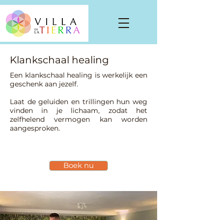
Klankschaal healing
Een klankschaal healing is werkelijk een
geschenk aan jezelf.
Laat de geluiden en trillingen hun weg
vinden in je lichaam, zodat het
zelfhelend vermogen kan worden
aangesproken.
Boek nu